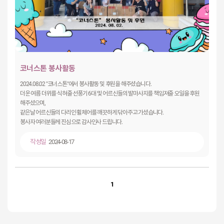
코너스톤 봉사활동
2024.08.02 "코너스톤"에서 봉사활동 및 후원을 해주셨습니다.
더운 여름 더위를 식혀줄 선풍기 6대 및 어르신들의 발마사지를 책임져줄 오일을 후원
해주셨으며,
같은날 어르신들의 다리인 휠체어를 깨끗하게 닦아주고 가셨습니다.
봉사자 여러분들께 진심으로 감사인사 드립니다.
작성일
2024-08-17
1